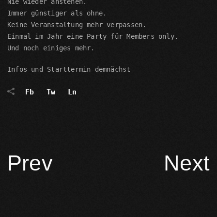
Nie wieder anstehen.
Immer günstiger als ohne.
Keine Veranstaltung mehr verpassen.
Einmal im Jahr eine Party für Members only.
Und noch einiges mehr.
Infos und Starttermin demnächst
Fb
Tw
Ln
Prev
Next