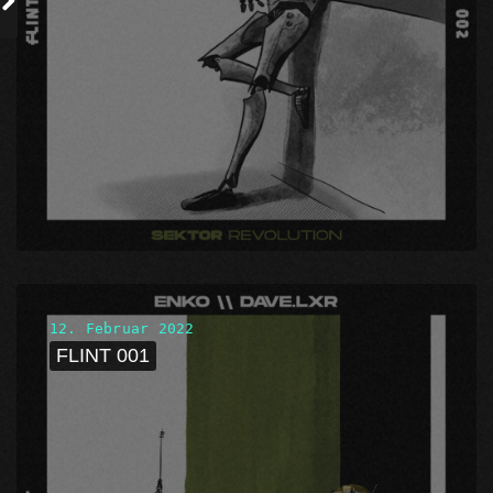
12. Februar 2022
FLINT 001