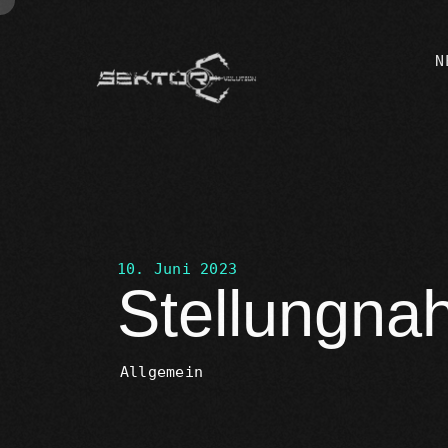
N
10. Juni 2023
Stellungn
Allgemein