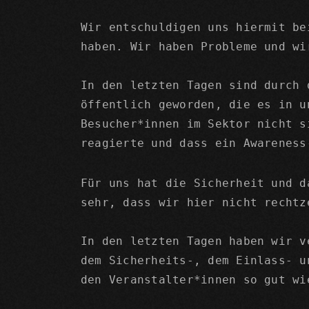
Wir entschuldigen uns hiermit be
haben. Wir haben Probleme und wi
In den letzten Tagen sind durch 
öffentlich geworden, die es in u
Besucher*innen im Sektor nicht s
reagierte und dass ein Awareness
Für uns hat die Sicherheit und d
sehr, dass wir hier nicht rechtz
In den letzten Tagen haben wir v
dem Sicherheits-, dem Einlass- u
den Veranstalter*innen so gut wi