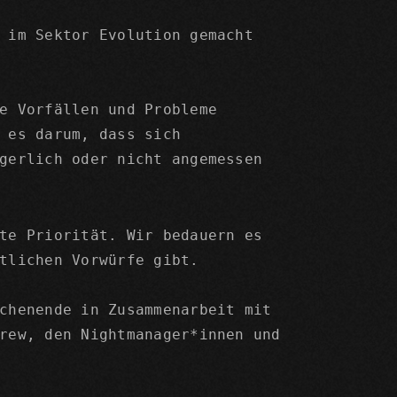
 im Sektor Evolution gemacht
e Vorfällen und Probleme
 es darum, dass sich
gerlich oder nicht angemessen
te Priorität. Wir bedauern es
tlichen Vorwürfe gibt.
chenende in Zusammenarbeit mit
rew, den Nightmanager*innen und