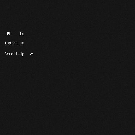
Fb
In
Impressum
Scroll Up